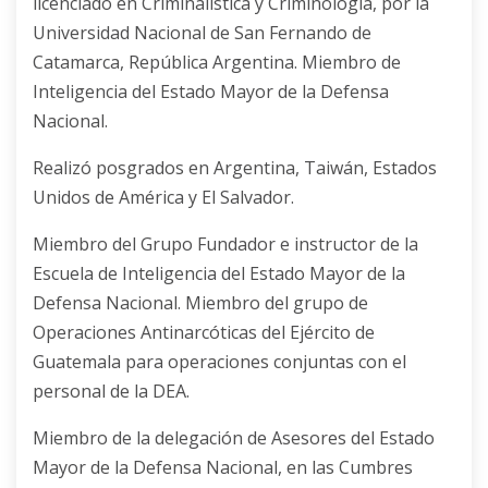
licenciado en Criminalística y Criminología, por la
Universidad Nacional de San Fernando de
Catamarca, República Argentina. Miembro de
Inteligencia del Estado Mayor de la Defensa
Nacional.
Realizó posgrados en Argentina, Taiwán, Estados
Unidos de América y El Salvador.
Miembro del Grupo Fundador e instructor de la
Escuela de Inteligencia del Estado Mayor de la
Defensa Nacional. Miembro del grupo de
Operaciones Antinarcóticas del Ejército de
Guatemala para operaciones conjuntas con el
personal de la DEA.
Miembro de la delegación de Asesores del Estado
Mayor de la Defensa Nacional, en las Cumbres