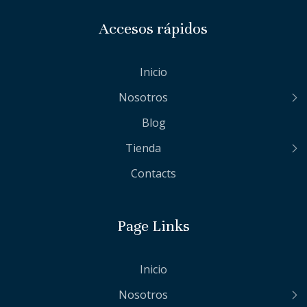
Accesos rápidos
Inicio
Nosotros
Blog
Tienda
Contacts
Page Links
Inicio
Nosotros