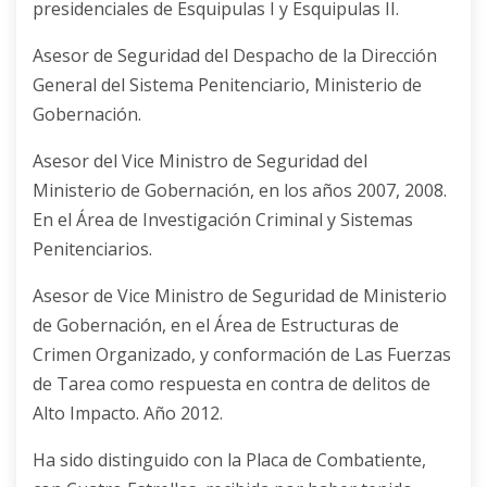
presidenciales de Esquipulas I y Esquipulas II.
Asesor de Seguridad del Despacho de la Dirección
General del Sistema Penitenciario, Ministerio de
Gobernación.
Asesor del Vice Ministro de Seguridad del
Ministerio de Gobernación, en los años 2007, 2008.
En el Área de Investigación Criminal y Sistemas
Penitenciarios.
Asesor de Vice Ministro de Seguridad de Ministerio
de Gobernación, en el Área de Estructuras de
Crimen Organizado, y conformación de Las Fuerzas
de Tarea como respuesta en contra de delitos de
Alto Impacto. Año 2012.
Ha sido distinguido con la Placa de Combatiente,