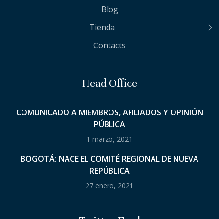
Blog
Tienda
Contacts
Head Office
COMUNICADO A MIEMBROS, AFILIADOS Y OPINIÓN
PÚBLICA
1 marzo, 2021
BOGOTÁ: NACE EL COMITÉ REGIONAL DE NUEVA
REPÚBLICA
27 enero, 2021