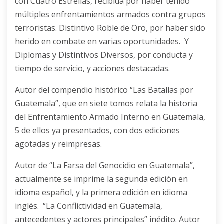
con Cuatro Estrellas, recibida por haber tenido
múltiples enfrentamientos armados contra grupos
terroristas. Distintivo Roble de Oro, por haber sido
herido en combate en varias oportunidades. Y
Diplomas y Distintivos Diversos, por conducta y
tiempo de servicio, y acciones destacadas.
Autor del compendio histórico “Las Batallas por
Guatemala”, que en siete tomos relata la historia
del Enfrentamiento Armado Interno en Guatemala,
5 de ellos ya presentados, con dos ediciones
agotadas y reimpresas.
Autor de “La Farsa del Genocidio en Guatemala”,
actualmente se imprime la segunda edición en
idioma español, y la primera edición en idioma
inglés. “La Conflictividad en Guatemala,
antecedentes y actores principales” inédito. Autor