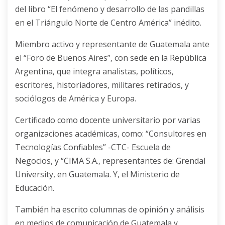
del libro “El fenómeno y desarrollo de las pandillas
en el Triángulo Norte de Centro América” inédito.
Miembro activo y representante de Guatemala ante
el “Foro de Buenos Aires”, con sede en la República
Argentina, que integra analistas, políticos,
escritores, historiadores, militares retirados, y
sociólogos de América y Europa.
Certificado como docente universitario por varias
organizaciones académicas, como: “Consultores en
Tecnologías Confiables” -CTC- Escuela de
Negocios, y “CIMA S.A., representantes de: Grendal
University, en Guatemala. Y, el Ministerio de
Educación.
También ha escrito columnas de opinión y análisis
en medios de comunicación de Guatemala y