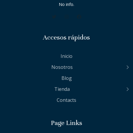
No info.
Accesos rápidos
Inicio
Nosotros
Blog
Tienda
Contacts
Page Links