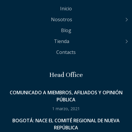
Inicio
Nosotros
Blog
Tienda
Contacts
Head Office
COMUNICADO A MIEMBROS, AFILIADOS Y OPINIÓN
PÚBLICA
1 marzo, 2021
BOGOTÁ: NACE EL COMITÉ REGIONAL DE NUEVA
REPÚBLICA