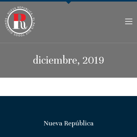
PARTIDO NUEVA REPÚBLICA
diciembre, 2019
Nueva República