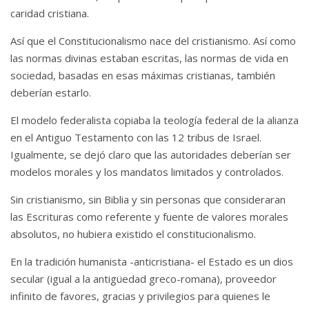
caridad cristiana.
Así que el Constitucionalismo nace del cristianismo. Así como
las normas divinas estaban escritas, las normas de vida en
sociedad, basadas en esas máximas cristianas, también
deberían estarlo.
El modelo federalista copiaba la teología federal de la alianza
en el Antiguo Testamento con las 12 tribus de Israel.
Igualmente, se dejó claro que las autoridades deberían ser
modelos morales y los mandatos limitados y controlados.
Sin cristianismo, sin Biblia y sin personas que consideraran
las Escrituras como referente y fuente de valores morales
absolutos, no hubiera existido el constitucionalismo.
En la tradición humanista -anticristiana- el Estado es un dios
secular (igual a la antigüedad greco-romana), proveedor
infinito de favores, gracias y privilegios para quienes le