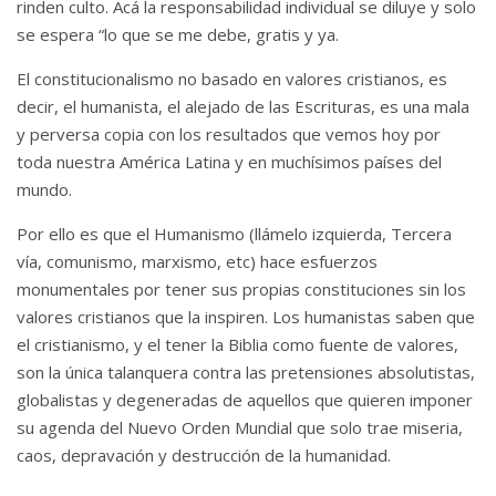
rinden culto. Acá la responsabilidad individual se diluye y solo
se espera “lo que se me debe, gratis y ya.
El constitucionalismo no basado en valores cristianos, es
decir, el humanista, el alejado de las Escrituras, es una mala
y perversa copia con los resultados que vemos hoy por
toda nuestra América Latina y en muchísimos países del
mundo.
Por ello es que el Humanismo (llámelo izquierda, Tercera
vía, comunismo, marxismo, etc) hace esfuerzos
monumentales por tener sus propias constituciones sin los
valores cristianos que la inspiren. Los humanistas saben que
el cristianismo, y el tener la Biblia como fuente de valores,
son la única talanquera contra las pretensiones absolutistas,
globalistas y degeneradas de aquellos que quieren imponer
su agenda del Nuevo Orden Mundial que solo trae miseria,
caos, depravación y destrucción de la humanidad.