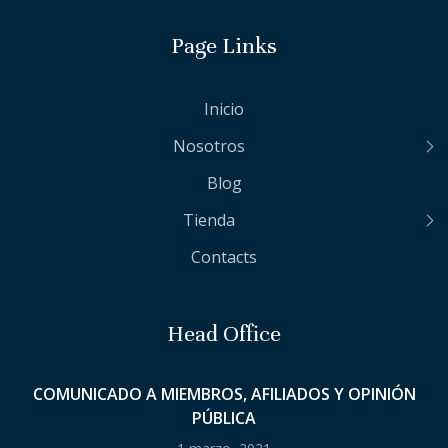
Page Links
Inicio
Nosotros
Blog
Tienda
Contacts
Head Office
COMUNICADO A MIEMBROS, AFILIADOS Y OPINIÓN
PÚBLICA