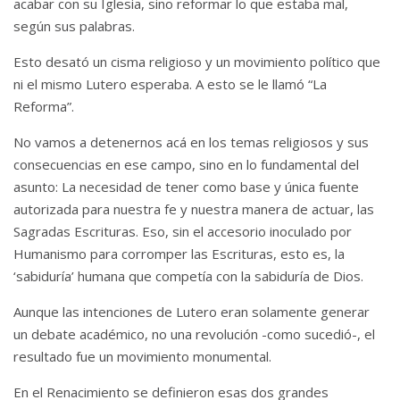
acabar con su Iglesia, sino reformar lo que estaba mal,
según sus palabras.
Esto desató un cisma religioso y un movimiento político que
ni el mismo Lutero esperaba. A esto se le llamó “La
Reforma”.
No vamos a detenernos acá en los temas religiosos y sus
consecuencias en ese campo, sino en lo fundamental del
asunto: La necesidad de tener como base y única fuente
autorizada para nuestra fe y nuestra manera de actuar, las
Sagradas Escrituras. Eso, sin el accesorio inoculado por
Humanismo para corromper las Escrituras, esto es, la
‘sabiduría’ humana que competía con la sabiduría de Dios.
Aunque las intenciones de Lutero eran solamente generar
un debate académico, no una revolución -como sucedió-, el
resultado fue un movimiento monumental.
En el Renacimiento se definieron esas dos grandes