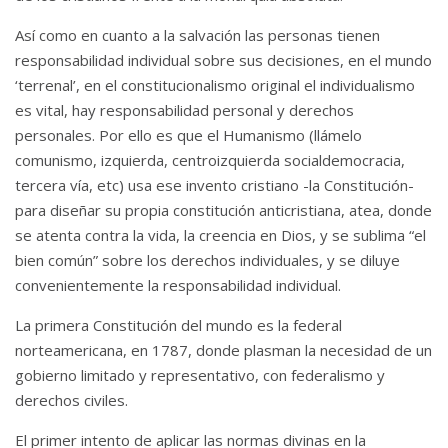
Así como en cuanto a la salvación las personas tienen
responsabilidad individual sobre sus decisiones, en el mundo
‘terrenal’, en el constitucionalismo original el individualismo
es vital, hay responsabilidad personal y derechos
personales. Por ello es que el Humanismo (llámelo
comunismo, izquierda, centroizquierda socialdemocracia,
tercera vía, etc) usa ese invento cristiano -la Constitución-
para diseñar su propia constitución anticristiana, atea, donde
se atenta contra la vida, la creencia en Dios, y se sublima “el
bien común” sobre los derechos individuales, y se diluye
convenientemente la responsabilidad individual.
La primera Constitución del mundo es la federal
norteamericana, en 1787, donde plasman la necesidad de un
gobierno limitado y representativo, con federalismo y
derechos civiles.
El primer intento de aplicar las normas divinas en la