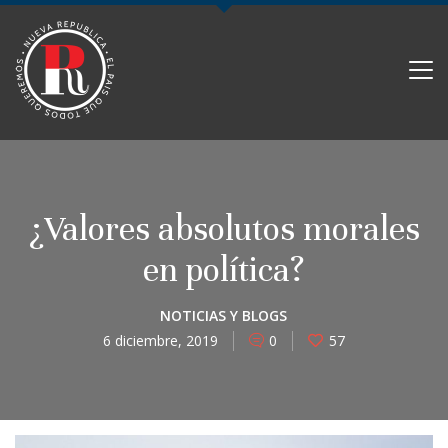
PARTIDO NUEVA REPÚBLICA
¿Valores absolutos morales
en política?
NOTICIAS Y BLOGS
6 diciembre, 2019
0
57