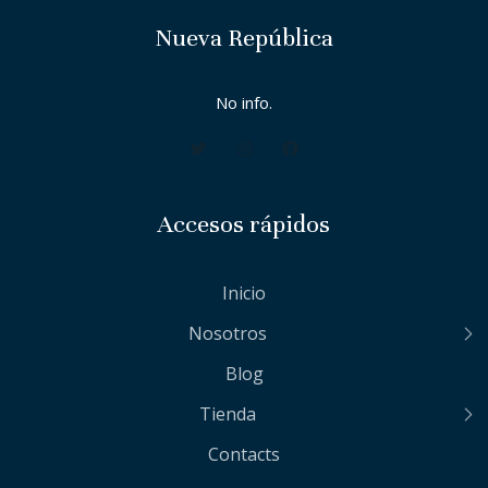
Nueva República
No info.
Accesos rápidos
Inicio
Nosotros
Blog
Tienda
Contacts