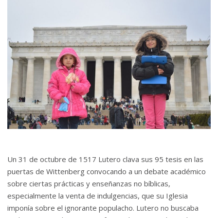
Un 31 de octubre de 1517 Lutero clava sus 95 tesis en las
puertas de Wittenberg convocando a un debate académico
sobre ciertas prácticas y enseñanzas no bíblicas,
especialmente la venta de indulgencias, que su Iglesia
imponía sobre el ignorante populacho. Lutero no buscaba