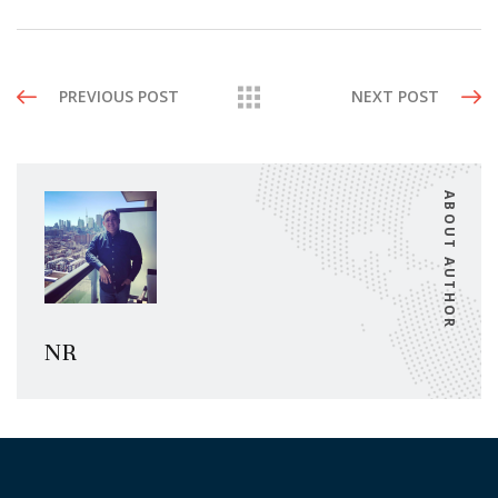
PREVIOUS POST
NEXT POST
ABOUT AUTHOR
NR