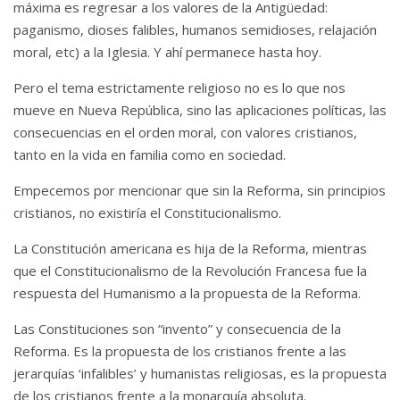
máxima es regresar a los valores de la Antigüedad:
paganismo, dioses falibles, humanos semidioses, relajación
moral, etc) a la Iglesia. Y ahí permanece hasta hoy.
Pero el tema estrictamente religioso no es lo que nos
mueve en Nueva República, sino las aplicaciones políticas, las
consecuencias en el orden moral, con valores cristianos,
tanto en la vida en familia como en sociedad.
Empecemos por mencionar que sin la Reforma, sin principios
cristianos, no existiría el Constitucionalismo.
La Constitución americana es hija de la Reforma, mientras
que el Constitucionalismo de la Revolución Francesa fue la
respuesta del Humanismo a la propuesta de la Reforma.
Las Constituciones son “invento” y consecuencia de la
Reforma. Es la propuesta de los cristianos frente a las
jerarquías ‘infalibles’ y humanistas religiosas, es la propuesta
de los cristianos frente a la monarquía absoluta.