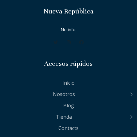
Nueva República
No info.
Accesos rápidos
Inicio
Nosotros
Blog
Tienda
Contacts