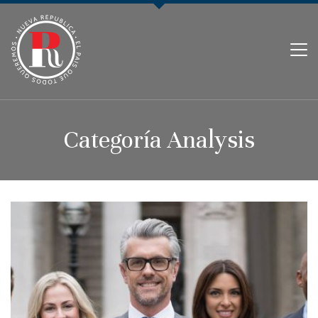
PARTIDO NUEVA REPÚBLICA
Categoría Analysis