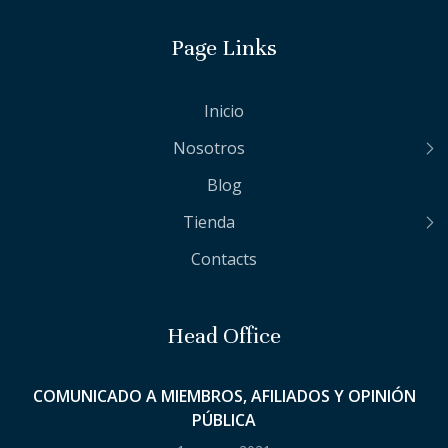
Page Links
Inicio
Nosotros
Blog
Tienda
Contacts
Head Office
COMUNICADO A MIEMBROS, AFILIADOS Y OPINIÓN
PÚBLICA