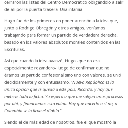
cerraron las listas del Centro Democrático obligándolo a salir
de allí por la puerta trasera. Una infamia
Hugo fue de los primeros en poner atención a la idea que,
junto a Rodrigo Obregón y otros amigos, veníamos
trabajando para formar un partido de verdadera derecha,
basado en los valores absolutos morales contenidos en las
Escrituras.
Así que cuando la idea avanzó, Hugo -que no era
especialmente rezandero- luego de confirmar que no
éramos un partido confesional sino uno con valores, se unió
decididamente y con entusiasmo. “
Nueva República es la
única opción que le queda a este país, Ricardo, y hay que
meterle toda la ficha. Yo espero a que me salgan unos procesos
por ahí, y financiamos esta vaina. Hay que hacerlo o si no, a
Colombia se lo lleva el diablo.
”
Siendo el de más edad de nosotros, fue el que mostró la