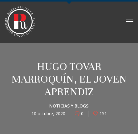
PARTIDO NUEVA REPÚBLICA
HUGO TOVAR
MARROQUÍN, EL JOVEN
APRENDIZ
NOTICIAS Y BLOGS
10 octubre, 2020
0
151