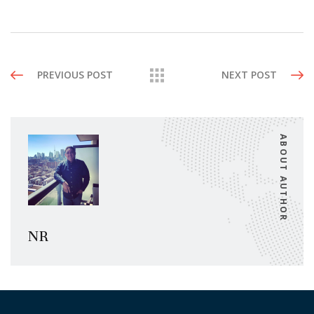
PREVIOUS POST
NEXT POST
ABOUT AUTHOR
NR