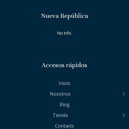
Nueva República
No info.
Accesos rápidos
Inicio
Nosotros
Blog
Tienda
Contacts