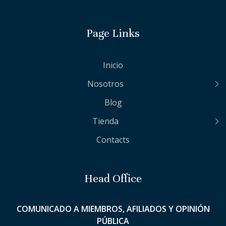
Page Links
Inicio
Nosotros
Blog
Tienda
Contacts
Head Office
COMUNICADO A MIEMBROS, AFILIADOS Y OPINIÓN
PÚBLICA