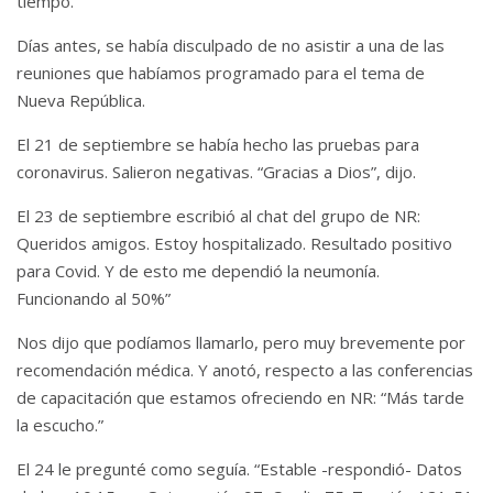
tiempo.
Días antes, se había disculpado de no asistir a una de las
reuniones que habíamos programado para el tema de
Nueva República.
El 21 de septiembre se había hecho las pruebas para
coronavirus. Salieron negativas. “Gracias a Dios”, dijo.
El 23 de septiembre escribió al chat del grupo de NR:
Queridos amigos. Estoy hospitalizado. Resultado positivo
para Covid. Y de esto me dependió la neumonía.
Funcionando al 50%”
Nos dijo que podíamos llamarlo, pero muy brevemente por
recomendación médica. Y anotó, respecto a las conferencias
de capacitación que estamos ofreciendo en NR: “Más tarde
la escucho.”
El 24 le pregunté como seguía. “Estable -respondió- Datos