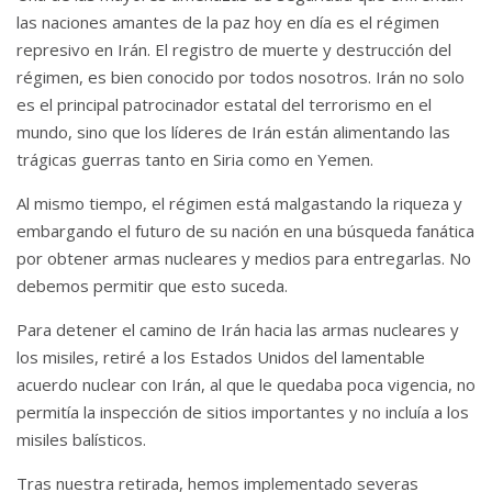
las naciones amantes de la paz hoy en día es el régimen
represivo en Irán.
El registro de muerte y destrucción del
régimen, es bien conocido por todos nosotros.
Irán no solo
es el principal patrocinador estatal del terrorismo en el
mundo, sino que los líderes de Irán están alimentando las
trágicas guerras tanto en Siria como en Yemen.
Al mismo tiempo, el régimen está malgastando la riqueza y
embargando el futuro de su nación en una búsqueda fanática
por obtener armas nucleares y medios para entregarlas.
No
debemos permitir que esto suceda.
Para detener el camino de Irán hacia las armas nucleares y
los misiles, retiré a los Estados Unidos del lamentable
acuerdo nuclear con Irán, al que le quedaba poca vigencia, no
permitía la inspección de sitios importantes y no incluía a los
misiles balísticos.
Tras nuestra retirada, hemos implementado severas