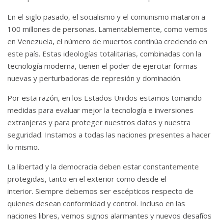
En el siglo pasado, el socialismo y el comunismo mataron a
100 millones de personas.
Lamentablemente, como vemos
en Venezuela, el número de muertos continúa creciendo en
este país.
Estas ideologías totalitarias, combinadas con la
tecnología moderna, tienen el poder de ejercitar formas
nuevas y perturbadoras de represión y dominación.
Por esta razón, en los Estados Unidos estamos tomando
medidas para evaluar mejor la tecnología e inversiones
extranjeras y para proteger nuestros datos y nuestra
seguridad. Instamos a todas las naciones presentes a hacer
lo mismo.
La libertad y la democracia deben estar constantemente
protegidas, tanto en el exterior como desde el
interior.
Siempre debemos ser escépticos respecto de
quienes desean conformidad y control.
Incluso en las
naciones libres, vemos signos alarmantes y nuevos desafíos