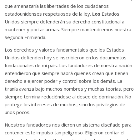
que amenazaría las libertades de los ciudadanos
estadounidenses respetuosos de la ley.
Los
Estados
Unidos siempre defenderán su derecho constitucional a
mantener y portar armas.
Siempre mantendremos nuestra
Segunda Enmienda.
Los derechos y valores fundamentales que los Estados
Unidos defienden hoy se inscribieron en los documentos
fundacionales de mi país.
Los fundadores de nuestra nación
entendieron que siempre habrá quienes crean que tienen
derecho a ejercer poder y control sobre los demás.
La
tiranía avanza bajo muchos nombres y muchas teorías, pero
siempre termina reduciéndose al deseo de dominación.
No
protege los intereses de muchos, sino los privilegios de
unos pocos.
Nuestros fundadores nos dieron un sistema diseñado para
contener este impulso tan peligroso.
Eligieron confiar el