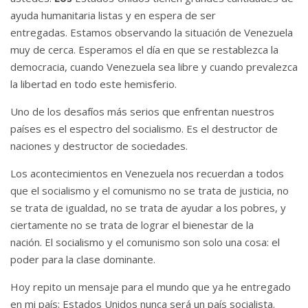
ayuda humanitaria listas y en espera de ser
entregadas.
Estamos observando la situación de Venezuela
muy de cerca.
Esperamos el día en que se restablezca la
democracia, cuando Venezuela sea libre y cuando prevalezca
la libertad en todo este hemisferio.
Uno de los desafíos más serios que enfrentan nuestros
países es el espectro del socialismo.
Es el destructor de
naciones y destructor de sociedades.
Los acontecimientos en Venezuela nos recuerdan a todos
que el socialismo y el comunismo no se trata de justicia, no
se trata de igualdad, no se trata de ayudar a los pobres, y
ciertamente no se trata de lograr el bienestar de la
nación.
El socialismo y el comunismo son solo una cosa: el
poder para la clase dominante.
Hoy repito un mensaje para el mundo que ya he entregado
en mi país: Estados Unidos nunca será un país socialista.