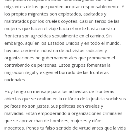
migrantes de los que pueden aceptar responsablemente.
Y
los propios migrantes son explotados, asaltados y
maltratados por los crueles coyotes.
Casi un tercio de las
mujeres que hacen el viaje hacia el norte hasta nuestra
frontera son agredidas sexualmente en el camino.
Sin
embargo, aquí en los Estados Unidos y en todo el mundo,
hay una creciente industria de activistas radicales y
organizaciones no gubernamentales que promueven el
contrabando de personas.
Estos grupos fomentan la
migración ilegal y exigen el borrado de las fronteras
nacionales.
Hoy tengo un mensaje para los activistas de fronteras
abiertas que se ocultan en la retórica de la justicia social: sus
políticas no son justas.
Sus políticas son crueles y
malvadas.
Están empoderando a organizaciones criminales
que se aprovechan de hombres, mujeres y niños
inocentes.
Pones tu falso sentido de virtud antes que la vida