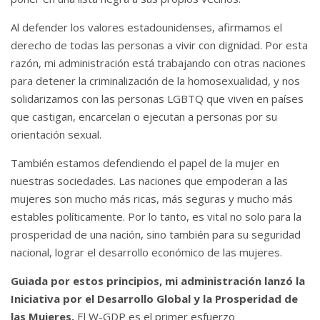
Al defender los valores estadounidenses, afirmamos el
derecho de todas las personas a vivir con dignidad. Por esta
razón, mi administración está trabajando con otras naciones
para detener la criminalización de la homosexualidad, y nos
solidarizamos con las personas LGBTQ que viven en países
que castigan, encarcelan o ejecutan a personas por su
orientación sexual.
También estamos defendiendo el papel de la mujer en
nuestras sociedades.
Las naciones que empoderan a las
mujeres son mucho más ricas, más seguras y mucho más
estables políticamente.
Por lo tanto, es vital no solo para la
prosperidad de una nación, sino también para su seguridad
nacional, lograr el desarrollo económico de las mujeres.
Guiada por estos principios,
mi administración lanzó la
Iniciativa por el Desarrollo Global y la Prosperidad de
las Mujeres.
El W-GDP es el primer esfuerzo