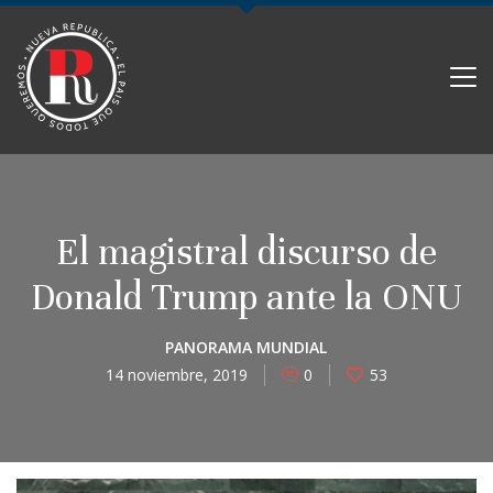
PARTIDO NUEVA REPÚBLICA
El magistral discurso de
Donald Trump ante la ONU
PANORAMA MUNDIAL
14 noviembre, 2019
0
53