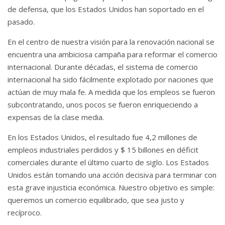
de defensa, que los Estados Unidos han soportado en el
pasado.
En el centro de nuestra visión para la renovación nacional se
encuentra una ambiciosa campaña para reformar el comercio
internacional.
Durante décadas, el sistema de comercio
internacional ha sido fácilmente explotado por naciones que
actúan de muy mala fe.
A medida que los empleos se fueron
subcontratando, unos pocos se fueron enriqueciendo a
expensas de la clase media.
En los Estados Unidos, el resultado fue 4,2 millones de
empleos industriales perdidos y $ 15 billones en déficit
comerciales durante el último cuarto de siglo. Los Estados
Unidos están tomando una acción decisiva para terminar con
esta grave injusticia económica. Nuestro objetivo es simple:
queremos un comercio equilibrado, que sea justo y
recíproco.