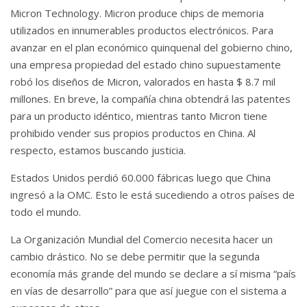
Micron Technology. Micron produce chips de memoria
utilizados en innumerables productos electrónicos. Para
avanzar en el plan económico quinquenal del gobierno chino,
una empresa propiedad del estado chino supuestamente
robó los diseños de Micron, valorados en hasta $ 8.7 mil
millones. En breve, la compañía china obtendrá las patentes
para un producto idéntico, mientras tanto Micron tiene
prohibido vender sus propios productos en China. Al
respecto, estamos buscando justicia.
Estados Unidos perdió 60.000 fábricas luego que China
ingresó a la OMC. Esto le está sucediendo a otros países de
todo el mundo.
La Organización Mundial del Comercio necesita hacer un
cambio drástico.
No se debe permitir que la segunda
economía más grande del mundo se declare a sí misma “país
en vías de desarrollo” para que así juegue con el sistema a