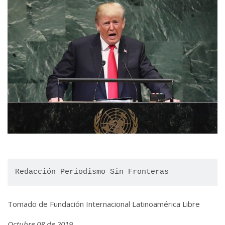
Redacción Periodismo Sin Fronteras
Tomado de Fundación Internacional Latinoamérica Libre
Octubre 08 de 2019