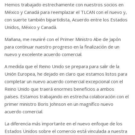
Hemos trabajado estrechamente con nuestros socios en
México y Canadá para reemplazar el TLCAN con el nuevo y,
con suerte también bipartidista, Acuerdo entre los Estados
Unidos, México y Canadá.
Mañana, me reuniré con el Primer Ministro Abe de Japón
para continuar nuestro progreso en la finalización de un
nuevo y excelente acuerdo comercial.
A medida que el Reino Unido se prepara para salir de la
Unión Europea, he dejado en claro que estamos listos para
completar un nuevo acuerdo comercial excepcional con el
Reino Unido que traerá enormes beneficios a ambos
países. Estamos trabajando en estrecha colaboración con el
primer ministro Boris Johnson en un magnífico nuevo
acuerdo comercial.
La diferencia más importante en el nuevo enfoque de los
Estados Unidos sobre el comercio está vinculada a nuestra