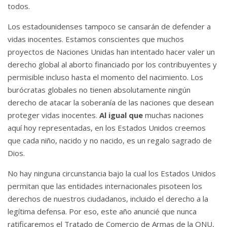
todos.
Los estadounidenses tampoco se cansarán de defender a
vidas inocentes.
Estamos conscientes que muchos
proyectos de Naciones Unidas han intentado hacer valer un
derecho global al aborto financiado por los contribuyentes y
permisible incluso hasta el momento del nacimiento.
Los
burócratas globales no tienen absolutamente ningún
derecho de atacar la soberanía de las naciones que desean
proteger vidas inocentes.
Al igual que
muchas naciones
aquí hoy representadas, en los Estados Unidos creemos
que cada niño, nacido y no nacido, es un regalo sagrado de
Dios.
No hay ninguna circunstancia bajo la cual los Estados Unidos
permitan que las entidades internacionales pisoteen los
derechos de nuestros ciudadanos, incluido el derecho a la
legítima defensa.
Por eso, este año anuncié que nunca
ratificaremos el Tratado de Comercio de Armas de la ONU,