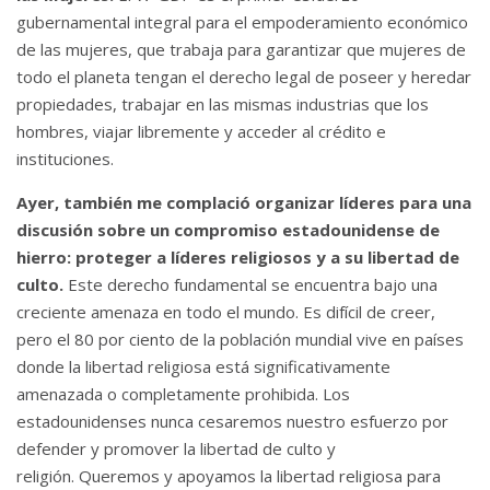
gubernamental integral para el empoderamiento económico
de las mujeres, que trabaja para garantizar que mujeres de
todo el planeta tengan el derecho legal de poseer y heredar
propiedades, trabajar en las mismas industrias que los
hombres, viajar libremente y acceder al crédito e
instituciones.
Ayer,
también me complació organizar líderes para una
discusión sobre un compromiso estadounidense de
hierro: proteger a líderes religiosos y a su libertad de
culto.
Este derecho fundamental se encuentra bajo una
creciente amenaza en todo el mundo.
Es difícil de creer,
pero el 80 por ciento de la población mundial vive en países
donde la libertad religiosa está significativamente
amenazada o completamente prohibida.
Los
estadounidenses nunca cesaremos nuestro esfuerzo por
defender y promover la libertad de culto y
religión.
Queremos y apoyamos la libertad religiosa para