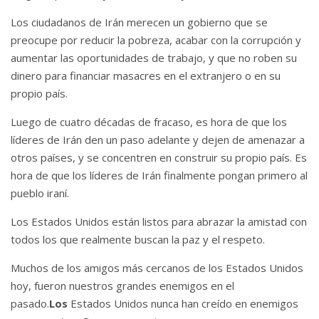
Los ciudadanos de Irán merecen un gobierno que se
preocupe por reducir la pobreza, acabar con la corrupción y
aumentar las oportunidades de trabajo, y que no roben su
dinero para financiar masacres en el extranjero o en su
propio país.
Luego de cuatro décadas de fracaso, es hora de que los
líderes de Irán den un paso adelante y dejen de amenazar a
otros países, y se concentren en construir su propio país.
Es
hora de que los líderes de Irán finalmente pongan primero al
pueblo iraní.
Los Estados Unidos están listos para abrazar la amistad con
todos los que realmente buscan la paz y el respeto.
Muchos de los amigos más cercanos de los Estados Unidos
hoy, fueron nuestros grandes enemigos en el
pasado.
Los
Estados Unidos nunca han creído en enemigos