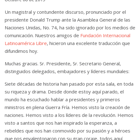
Un magistral y contundente discurso, pronunciado por el
presidente Donald Trump ante la Asamblea General de las
Naciones Unidas, No. 74, ha sido ignorado por los medios de
comunicación. Nuestros amigos de
Fundación Internacional
Latinoamérica Libre
, hicieron una excelente traducción que
difundimos hoy.
Muchas gracias. Sr. Presidente, Sr. Secretario General,
distinguidos delegados, embajadores y líderes mundiales:
Siete décadas de historia han pasado por esta sala, en toda
su riqueza y drama. Desde donde estoy aquí parado, el
mundo ha escuchado hablar a presidentes y primeros
ministros en plena Guerra Fría. Hemos visto la creación de
naciones. Hemos visto a los líderes de la revolución. Hemos
visto a santos que nos han inspirado la esperanza, a
rebeldes que nos han conmovido por su pasión y a héroes
que nos envalentonaron con su gran coraje, todos aquí