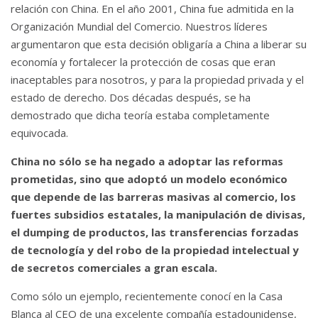
relación con China.
En el año 2001, China fue admitida en la
Organización Mundial del Comercio.
Nuestros líderes
argumentaron que esta decisión obligaría a China a liberar su
economía y fortalecer la protección de cosas que eran
inaceptables para nosotros, y para la propiedad privada y el
estado de derecho.
Dos décadas después, se ha
demostrado que dicha teoría estaba completamente
equivocada.
China no sólo se ha negado a adoptar las reformas
prometidas, sino que adoptó un modelo económico
que depende de las barreras masivas al comercio, los
fuertes subsidios estatales, la manipulación de divisas,
el dumping de productos, las transferencias forzadas
de tecnología y del robo de la propiedad intelectual y
de secretos comerciales a gran escala.
Como sólo un ejemplo, recientemente conocí en la Casa
Blanca al CEO de una excelente compañía estadounidense,