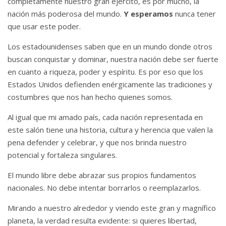
completamente nuestro gran ejército, es por mucho, la
nación más poderosa del mundo.
Y esperamos
nunca tener
que usar este poder.
Los estadounidenses saben que en un mundo donde otros
buscan conquistar y dominar, nuestra nación debe ser fuerte
en cuanto a riqueza, poder y espíritu.
Es por eso que los
Estados Unidos defienden enérgicamente las tradiciones y
costumbres que nos han hecho quienes somos.
Al igual que mi amado país, cada nación representada en
este salón tiene una historia, cultura y herencia que valen la
pena defender y celebrar, y que nos brinda nuestro
potencial y fortaleza singulares.
El mundo libre debe abrazar sus propios fundamentos
nacionales.
No debe intentar borrarlos o reemplazarlos.
Mirando a nuestro alrededor y viendo este gran y magnífico
planeta, la verdad resulta evidente: si quieres libertad,