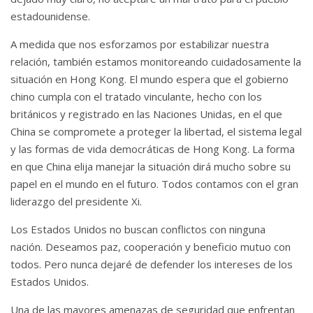
estadounidense.
A medida que nos esforzamos por estabilizar nuestra
relación, también estamos monitoreando cuidadosamente la
situación en Hong Kong.
El mundo espera que el gobierno
chino cumpla con el tratado vinculante, hecho con los
británicos y registrado en las Naciones Unidas, en el que
China se compromete a proteger la libertad, el sistema legal
y las formas de vida democráticas de Hong Kong.
La forma
en que China elija manejar la situación dirá mucho sobre su
papel en el mundo en el futuro.
Todos contamos con el gran
liderazgo del presidente Xi.
Los Estados Unidos no buscan conflictos con ninguna
nación.
Deseamos paz, cooperación y beneficio mutuo con
todos.
Pero nunca dejaré de defender los intereses de los
Estados Unidos.
Una de las mayores amenazas de seguridad que enfrentan