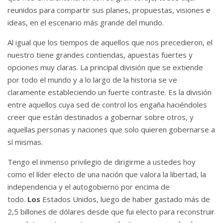
reunidos para compartir sus planes, propuestas, visiones e
ideas, en el escenario más grande del mundo.
Al igual que los tiempos de aquellos que nos precedieron, el
nuestro tiene grandes contiendas, apuestas fuertes y
opciones muy claras.
La principal división que se extiende
por todo el mundo y a lo largo de la historia se ve
claramente estableciendo un fuerte contraste.
Es la división
entre aquellos cuya sed de control los engaña haciéndoles
creer que están destinados a gobernar sobre otros, y
aquellas personas y naciones que solo quieren gobernarse a
sí mismas.
Tengo el inmenso privilegio de dirigirme a ustedes hoy
como el líder electo de una nación que valora la libertad, la
independencia y el autogobierno por encima de
todo.
Los
Estados Unidos, luego de haber gastado más de
2,5 billones de dólares desde que fui electo para reconstruir