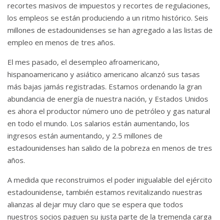
recortes masivos de impuestos y recortes de regulaciones,
los empleos se están produciendo a un ritmo histórico.
Seis
millones de estadounidenses se han agregado a las listas de
empleo en menos de tres años.
El mes pasado, el desempleo afroamericano,
hispanoamericano y asiático americano alcanzó sus tasas
más bajas jamás registradas.
Estamos ordenando la gran
abundancia de energía de nuestra nación, y Estados Unidos
es ahora el productor número uno de petróleo y gas natural
en todo el mundo.
Los salarios están aumentando, los
ingresos están aumentando, y 2.5 millones de
estadounidenses han salido de la pobreza en menos de tres
años.
A medida que reconstruimos el poder inigualable del ejército
estadounidense, también estamos revitalizando nuestras
alianzas al dejar muy claro que se espera que todos
nuestros socios paguen su justa parte de la tremenda carga