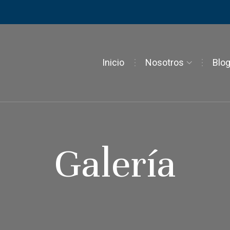
Inicio
Nosotros
Blo
Galería