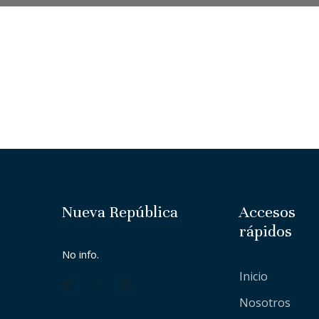
Nueva República
Accesos
rápidos
No info.
Inicio
Nosotros