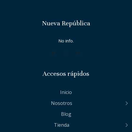
Nueva República
No info.
Accesos rápidos
Inicio
Nosotros
Blog
Tienda