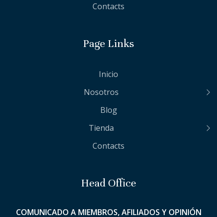
Contacts
Page Links
Inicio
Nosotros
Blog
Tienda
Contacts
Head Office
COMUNICADO A MIEMBROS, AFILIADOS Y OPINIÓN