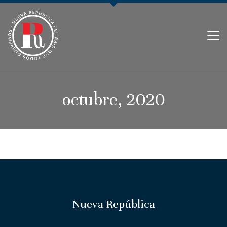
PARTIDO NUEVA REPÚBLICA
octubre, 2020
Nueva República