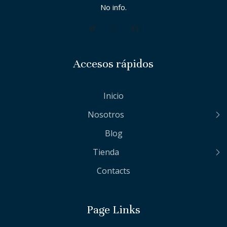
No info.
Accesos rápidos
Inicio
Nosotros
Blog
Tienda
Contacts
Page Links