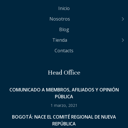
Inicio
Nosotros
Blog
Tienda
Contacts
Head Office
COMUNICADO A MIEMBROS, AFILIADOS Y OPINIÓN
PÚBLICA
1 marzo, 2021
BOGOTÁ: NACE EL COMITÉ REGIONAL DE NUEVA
REPÚBLICA